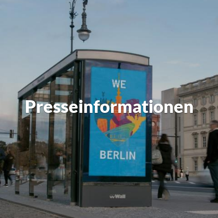
Presseinformationen