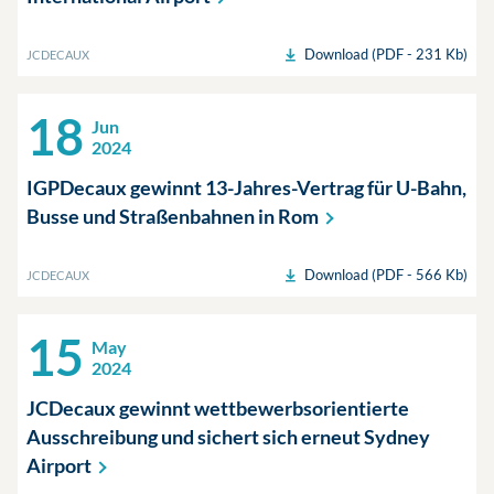
Download (PDF - 231 Kb)
JCDECAUX
18
Jun
2024
IGPDecaux gewinnt 13-Jahres-Vertrag für U-Bahn,
Busse und Straßenbahnen in
Rom
Download (PDF - 566 Kb)
JCDECAUX
15
May
2024
JCDecaux gewinnt wettbewerbsorientierte
Ausschreibung und sichert sich erneut Sydney
Airport