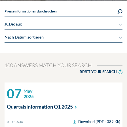
Presseinformationen durchsuchen
JCDecaux
Nach Datum sortieren
100 ANSWERS MATCH YOUR SEARCH
RESET YOUR SEARCH
07
May
2025
Quartalsinformation Q1
2025
Download (PDF - 389 Kb)
JCDECAUX