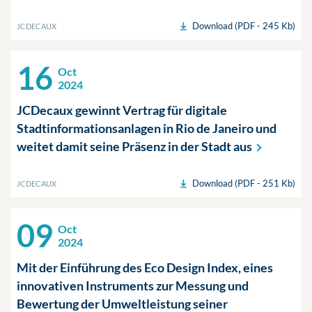
Download (PDF - 245 Kb)
JCDECAUX
16
Oct
2024
JCDecaux gewinnt Vertrag für digitale
Stadtinformationsanlagen in Rio de Janeiro und
weitet damit seine Präsenz in der Stadt
aus
Download (PDF - 251 Kb)
JCDECAUX
09
Oct
2024
Mit der Einführung des Eco Design Index, eines
innovativen Instruments zur Messung und
Bewertung der Umweltleistung seiner