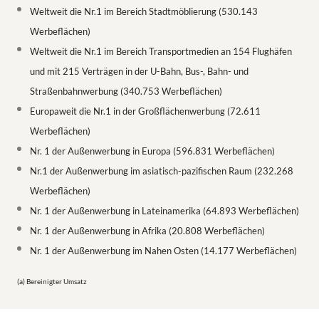
Weltweit die Nr.1 im Bereich Stadtmöblierung (530.143
Werbeflächen)
Weltweit die Nr.1 im Bereich Transportmedien an 154 Flughäfen
und mit 215 Verträgen in der U-Bahn, Bus-, Bahn- und
Straßenbahnwerbung (340.753 Werbeflächen)
Europaweit die Nr.1 in der Großflächenwerbung (72.611
Werbeflächen)
Nr. 1 der Außenwerbung in Europa (596.831 Werbeflächen)
Nr.1 der Außenwerbung im asiatisch-pazifischen Raum (232.268
Werbeflächen)
Nr. 1 der Außenwerbung in Lateinamerika (64.893 Werbeflächen)
Nr. 1 der Außenwerbung in Afrika (20.808 Werbeflächen)
Nr. 1 der Außenwerbung im Nahen Osten (14.177 Werbeflächen)
(a) Bereinigter Umsatz