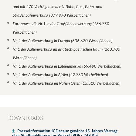
und mit 270 Verträgen in der U-Bahn, Bus-, Bahn- und
Straßenbahnwerbung (379.970 Werbeflächen)
Europaweit die Nr.1 in der Großflächenwerbung (136.750
Werbeflächen)
Nr. 1 der Außenwerbung in Europa (636.620 Werbeflächen)
Nr.1 der Außenwerbung im asiatisch-pazifischen Raum (260.700
Werbeflächen)
Nr. 1 der Außenwerbung in Lateinamerika (69.490 Werbeflächen)
Nr. 1 der Außenwerbung in Afrika (22.760 Werbeflächen)
Nr. 1 der Außenwerbung im Nahen Osten (15.510 Werbeflächen)
DOWNLOADS
Presseinformation JCDecaux gewinnt 15-Jahres-Vertrag
über Stadtmöblierung für Brüssel (PDF - 249 Kb)