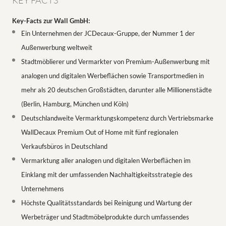
KEY FACTS
Key-Facts zur Wall GmbH:
Ein Unternehmen der JCDecaux-Gruppe, der Nummer 1 der
Außenwerbung weltweit
Stadtmöblierer und Vermarkter von Premium-Außenwerbung mit
analogen und digitalen Werbeflächen sowie Transportmedien in
mehr als 20 deutschen Großstädten, darunter alle Millionenstädte
(Berlin, Hamburg, München und Köln)
Deutschlandweite Vermarktungskompetenz durch Vertriebsmarke
WallDecaux Premium Out of Home mit fünf regionalen
Verkaufsbüros in Deutschland
Vermarktung aller analogen und digitalen Werbeflächen im
Einklang mit der umfassenden Nachhaltigkeitsstrategie des
Unternehmens
Höchste Qualitätsstandards bei Reinigung und Wartung der
Werbeträger und Stadtmöbelprodukte durch umfassendes