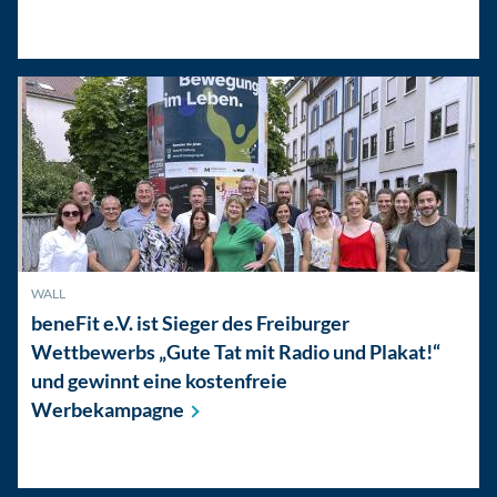
WALL
beneFit e.V. ist Sieger des Freiburger
Wettbewerbs „Gute Tat mit Radio und Plakat!“
und gewinnt eine kostenfreie
Werbekampagne