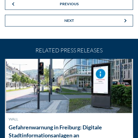
PREVIOUS
NEXT
RELATED PRESS RELEASES
WALL
Gefahrenwarnung in Freiburg: Digitale
Stadtinformationsanlagen an