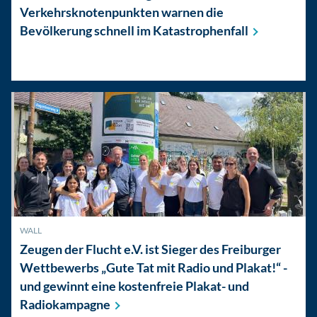
Verkehrsknotenpunkten warnen die
Bevölkerung schnell im
Katastrophenfall
WALL
Zeugen der Flucht e.V. ist Sieger des Freiburger
Wettbewerbs „Gute Tat mit Radio und Plakat!“ -
und gewinnt eine kostenfreie Plakat- und
Radiokampagne